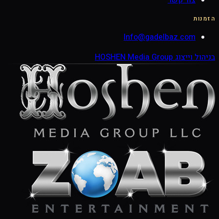
צור קשר
הזמנות
Info@gadelbaz.com
בניהול וייצוג HOSHEN Media Group