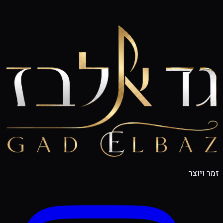
זמר ויוצר