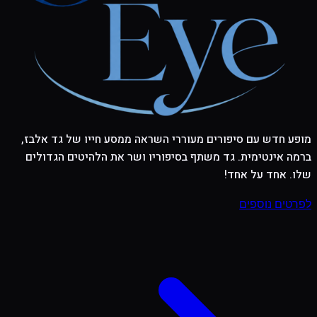
מופע חדש עם סיפורים מעוררי השראה ממסע חייו של גד אלבז,
ברמה אינטימית. גד משתף בסיפוריו ושר את הלהיטים הגדולים
שלו. אחד על אחד!
לפרטים נוספים